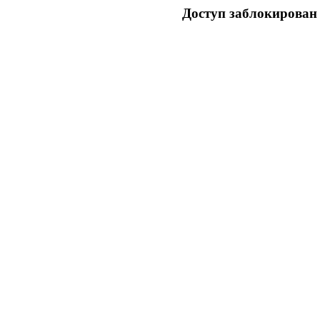
Доступ заблокирован 