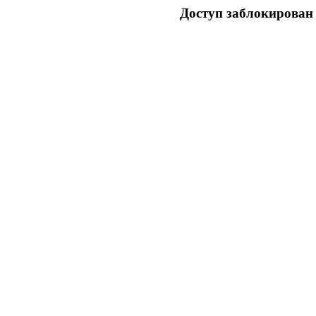
Доступ заблокирован 