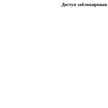
Доступ заблокирован 