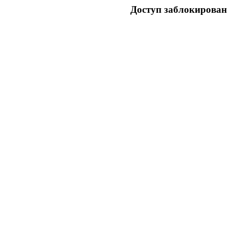
Доступ заблокирован 