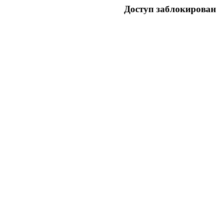
Доступ заблокирован 