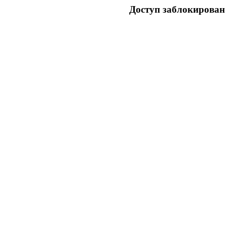
Доступ заблокирован 