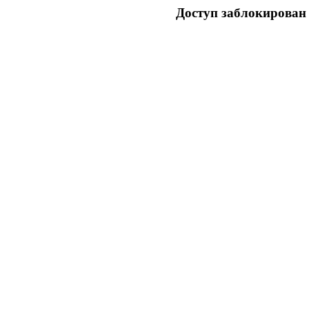
Доступ заблокирован 