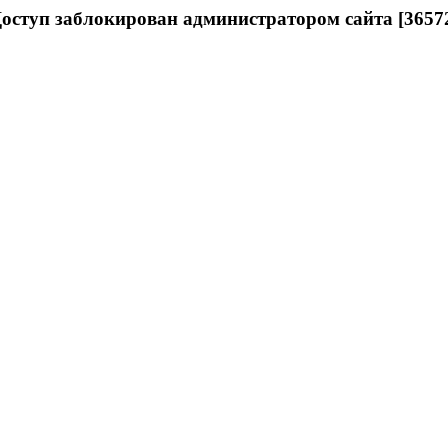
оступ заблокирован администратором сайта [3657