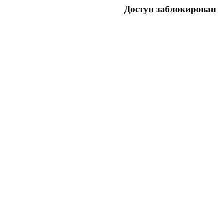
Доступ заблокирован 