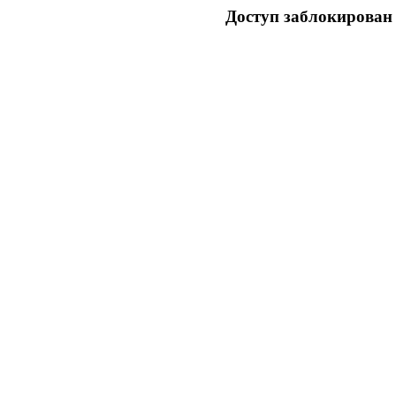
Доступ заблокирован 