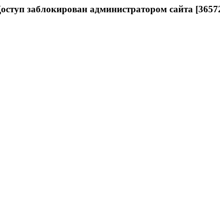
оступ заблокирован администратором сайта [3657