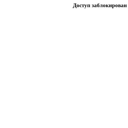
Доступ заблокирован 